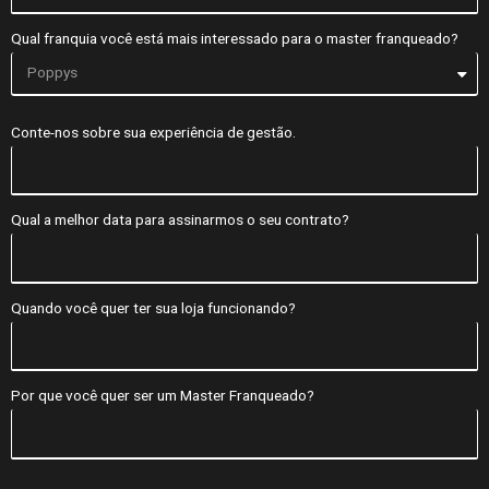
Qual franquia você está mais interessado para o master franqueado?
Conte-nos sobre sua experiência de gestão.
Qual a melhor data para assinarmos o seu contrato?
Quando você quer ter sua loja funcionando?
Por que você quer ser um Master Franqueado?