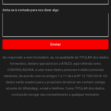
Sinta-se à vontade para nos dizer algo.
Enviar
Ao responder a este formulário, eu, na qualidade de TITULAR dos dados
fornecidos, declaro que autorizo a ATNZO, aqui referida como
CONTROLADORA, a usar meus dados pessoais e dados pessoais
sensíveis, de acordo com os artigos 7 e 11 da Lei Nº 13.709/2018. Os
dados serão usados para o propósito de entrar em contato comigo
através do WhatsApp, e-mail e telefone. Como TITULAR dos dados,
você pode revogar seu consentimento a qualquer momento.