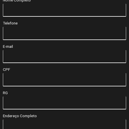
Telefone
E-mail
CPF
RG
Endereço Completo