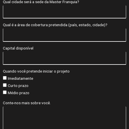
Qual cidade será a sede da Master Franquia?
Qual é a área de cobertura pretendida (país, estado, cidade)?
Capital disponível
Quando você pretende iniciar o projeto
Imediatamente
Curto prazo
Médio prazo
Conte-nos mais sobre você.